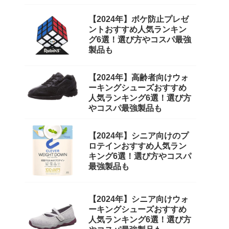
【2024年】ボケ防止プレゼ
ントおすすめ人気ランキン
グ6選！選び方やコスパ最強
製品も
【2024年】高齢者向けウォ
ーキングシューズおすすめ
人気ランキング6選！選び方
やコスパ最強製品も
【2024年】シニア向けのプ
ロテインおすすめ人気ラン
キング6選！選び方やコスパ
最強製品も
【2024年】シニア向けウォ
ーキングシューズおすすめ
人気ランキング6選！選び方