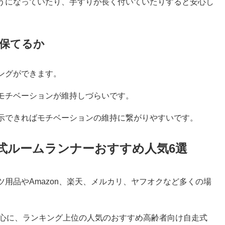
うになっていたり、手すりが長く付いていたりすると安心し
保てるか
ングができます。
モチベーションが維持しづらいです。
示できればモチベーションの維持に繋がりやすいです。
走式ルームランナーおすすめ人気6選
用品やAmazon、楽天、メルカリ、ヤフオクなど多くの場
作を中心に、ランキング上位の人気のおすすめ高齢者向け自走式