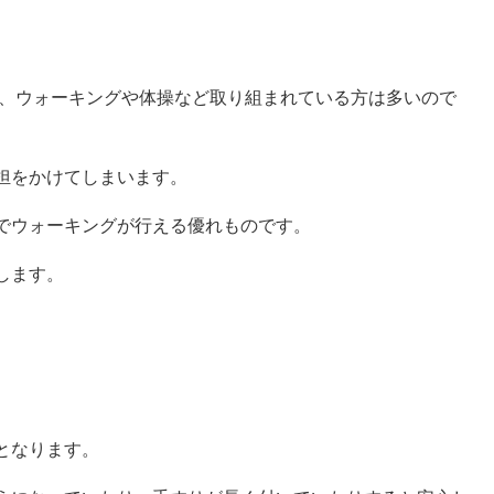
で、ウォーキングや体操など取り組まれている方は多いので
担をかけてしまいます。
でウォーキングが行える優れものです。
します。
となります。