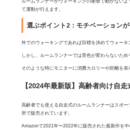
ルームランナーがウォーキングの衝撃で動かないよ
て運動が行えます。
選ぶポイント2：モチベーションが
外でのウォーキングであれば目標を決めてウォーキ
しかし、ルームランナーでは景色が変わらないため
そのような時にモニターに消費カロリーや距離を表
【2024年最新版】高齢者向け自
高齢者でも使える自走式のルームランナーはスポーツ
所で販売されています。
Amazonで2021年〜2022年に販売された最新