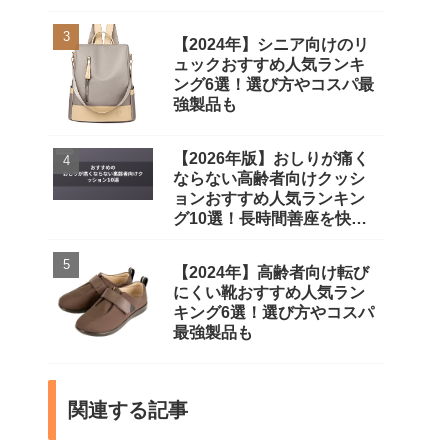
【2024年】シニア向けのリ
ュックおすすめ人気ランキ
ング6選！選び方やコスパ最
強製品も
【2026年版】おしりが痛く
ならない高齢者向けクッシ
ョンおすすめ人気ランキン
グ10選！長時間善座を快適
に
【2024年】高齢者向け転び
にくい靴おすすめ人気ラン
キング6選！選び方やコスパ
最強製品も
関連する記事