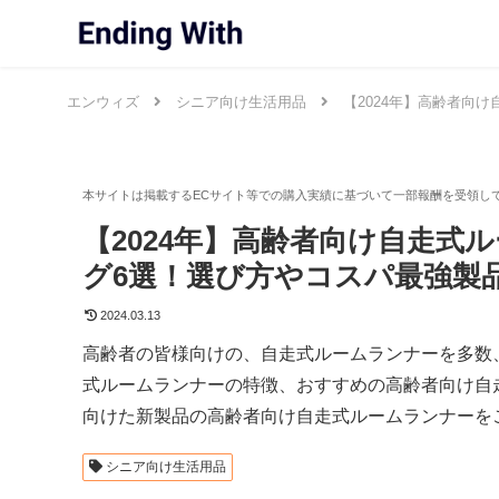
エンウィズ
シニア向け生活用品
【2024年】高齢者向
【2024年】高齢者向け自走
グ6選！選び方やコスパ最強製
2024.03.13
高齢者の皆様向けの、自走式ルームランナーを多数
式ルームランナーの特徴、おすすめの高齢者向け自走
向けた新製品の高齢者向け自走式ルームランナーを
シニア向け生活用品