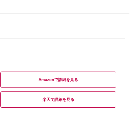
Amazon
楽天