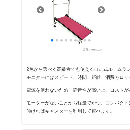
出典：
Amazon
2色から選べる高齢者でも使える自走式ルームラ
モニターにはスピード、時間、距離、消費カロリ
電源を使わないため、静音性が高い上、コストが
モーターがないことから軽量でかつ、コンパクト
傾ければキャスターを利用して運べます。