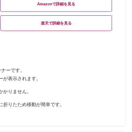
Amazon
楽天
ンナーです。
ーが表示されます。
かかりません。
に折りたため移動が簡単です。