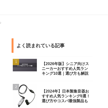
も
よく読まれている記事
【2026年版】シニア向けス
ニーカーおすすめ人気ラン
キング10選｜選び方も解説
【2024年】日本製集音器お
すすめ人気ランキング6選！
選び方やコスパ最強製品も