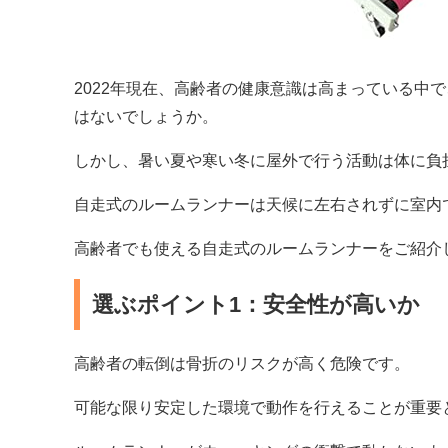
2022年現在、高齢者の健康意識は高まっている中
はないでしょうか。
しかし、暑い夏や寒い冬に屋外で行う活動は体に負
自走式のルームランナーは天候に左右されずに室内
高齢者でも使える自走式のルームランナーをご紹介
選ぶポイント1：安全性が高いか
高齢者の転倒は骨折のリスクが高く危険です。
可能な限り安定した環境で動作を行えることが重要