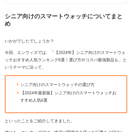
シニア向けのスマートウォッチについてまと
め
いかがでしたでしょうか？
今回、エンウィズでは、「【2024年】シニア向けのスマートウォ
ッチおすすめ人気ランキング6選！選び方やコスパ最強製品も」と
いうテーマに沿って、
シニア向けのスマートウォッチの選び方
【2024年最新版】シニア向けのスマートウォッチお
すすめ人気6選
といったことをご紹介してきました。