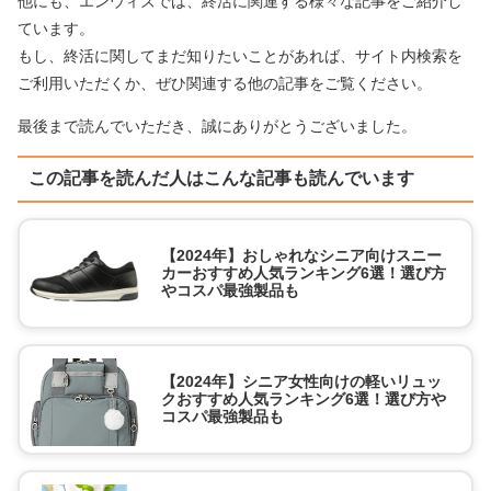
他にも、エンウィズでは、終活に関連する様々な記事をご紹介し
ています。
もし、終活に関してまだ知りたいことがあれば、サイト内検索を
ご利用いただくか、ぜひ関連する他の記事をご覧ください。
最後まで読んでいただき、誠にありがとうございました。
この記事を読んだ人はこんな記事も読んでいます
【2024年】おしゃれなシニア向けスニー
カーおすすめ人気ランキング6選！選び方
やコスパ最強製品も
【2024年】シニア女性向けの軽いリュッ
クおすすめ人気ランキング6選！選び方や
コスパ最強製品も