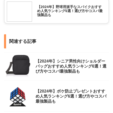
【2024年】野球用派手なスパイクおすす
め人気ランキング6選！選び方やコスパ最
強製品も
関連する記事
【2024年】シニア男性向けショルダー
バッグおすすめ人気ランキング6選！選
び方やコスパ最強製品も
【2024年】ボケ防止プレゼントおすす
め人気ランキング6選！選び方やコスパ
最強製品も