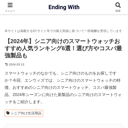
エンウィズ
シニア向け生活用品
【2024年】シニア向けのス
メニュー
検索
【2024年】シニア向けのスマートウォッチお
すすめ人気ランキング6選！選び方やコスパ最
強製品も
2024.03.13
スマートウォッチのなかでも、シニア向けのものをお探しです
か？今回、エンウィズでは、シニア向けのスマートウォッチの特
徴、おすすめのシニア向けのスマートウォッチ、コスパ最強製
品、2024年シーズンに向けた新製品のシニア向けのスマートウォ
ッチをご紹介します。
シニア向け生活用品