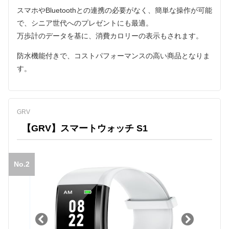
スマホやBluetoothとの連携の必要がなく、簡単な操作が可能
で、シニア世代へのプレゼントにも最適。
万歩計のデータを基に、消費カロリーの表示もされます。
防水機能付きで、コストパフォーマンスの高い商品となりま
す。
GRV
【GRV】スマートウォッチ S1
No.2