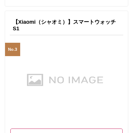
【Xiaomi（シャオミ）】スマートウォッチ
S1
No.3