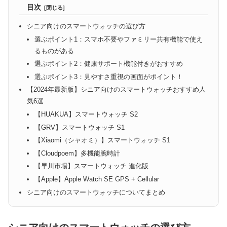
目次
シニア向けのスマートウォッチの選び方
選ぶポイント1：スマホ不要やファミリー共有機能で使え
るものがある
選ぶポイント2：健康サポート機能付きがおすすめ
選ぶポイント3：見やすさ重視の画面がポイント！
【2024年最新版】シニア向けのスマートウォッチおすすめ人
気6選
【HUAKUA】スマートウォッチ S2
【GRV】スマートウォッチ S1
【Xiaomi（シャオミ）】スマートウォッチ S1
【Cloudpoem】多機能腕時計
【早川市場】スマートウォッチ 進化版
【Apple】Apple Watch SE GPS + Cellular
シニア向けのスマートウォッチについてまとめ