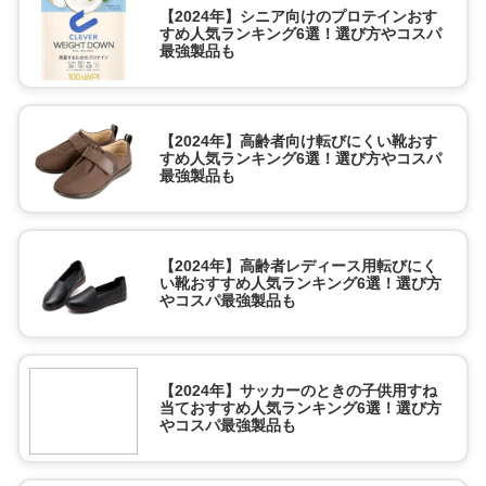
【2024年】シニア向けのプロテインおす
すめ人気ランキング6選！選び方やコスパ
最強製品も
【2024年】高齢者向け転びにくい靴おす
すめ人気ランキング6選！選び方やコスパ
最強製品も
【2024年】高齢者レディース用転びにく
い靴おすすめ人気ランキング6選！選び方
やコスパ最強製品も
【2024年】サッカーのときの子供用すね
当ておすすめ人気ランキング6選！選び方
やコスパ最強製品も