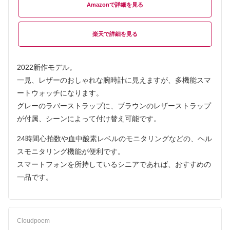
Amazon
楽天
2022新作モデル。
一見、レザーのおしゃれな腕時計に見えますが、多機能スマ
ートウォッチになります。
グレーのラバーストラップに、ブラウンのレザーストラップ
が付属、シーンによって付け替え可能です。
24時間心拍数や血中酸素レベルのモニタリングなどの、ヘル
スモニタリング機能が便利です。
スマートフォンを所持しているシニアであれば、おすすめの
一品です。
Cloudpoem