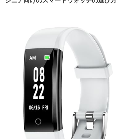
シニア向けのスマートウォッチの選び方