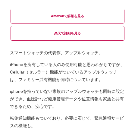
Amazon
楽天
スマートウォッチの代表作、アップルウォッチ。
iPhoneを所有している人のみ使用可能と思われがちですが、
Cellular（セルラー）機能がついているアップルウォッチ
は、ファミリー共有機能が同時についています。
iphoneを持っていない家族のアップルウォッチも同時に設定
ができ、血圧計など健康管理データや位置情報も家族と共有
できるため、安心です。
転倒通知機能もついており、必要に応じて、緊急通報サービ
スの機能も。