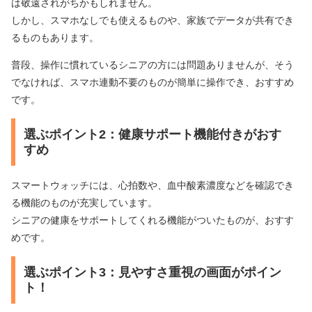
は敬遠されがちかもしれません。
しかし、スマホなしでも使えるものや、家族でデータが共有でき
るものもあります。
普段、操作に慣れているシニアの方には問題ありませんが、そう
でなければ、スマホ連動不要のものが簡単に操作でき、おすすめ
です。
選ぶポイント2：健康サポート機能付きがおす
すめ
スマートウォッチには、心拍数や、血中酸素濃度などを確認でき
る機能のものが充実しています。
シニアの健康をサポートしてくれる機能がついたものが、おすす
めです。
選ぶポイント3：見やすさ重視の画面がポイン
ト！