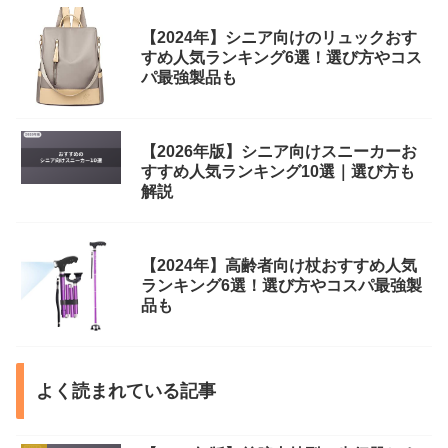
【2024年】シニア向けのリュックおす
すめ人気ランキング6選！選び方やコス
パ最強製品も
【2026年版】シニア向けスニーカーお
すすめ人気ランキング10選｜選び方も
解説
【2024年】高齢者向け杖おすすめ人気
ランキング6選！選び方やコスパ最強製
品も
よく読まれている記事