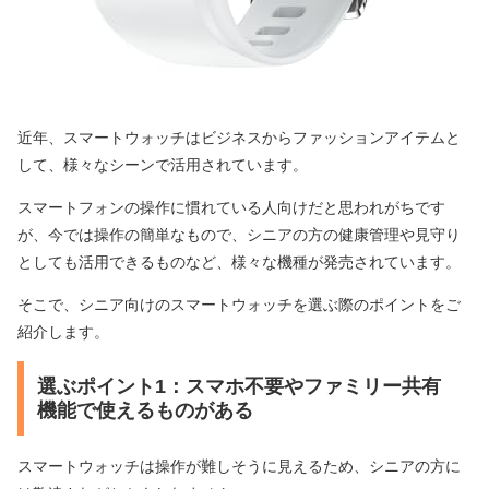
近年、スマートウォッチはビジネスからファッションアイテムと
して、様々なシーンで活用されています。
スマートフォンの操作に慣れている人向けだと思われがちです
が、今では操作の簡単なもので、シニアの方の健康管理や見守り
としても活用できるものなど、様々な機種が発売されています。
そこで、シニア向けのスマートウォッチを選ぶ際のポイントをご
紹介します。
選ぶポイント1：スマホ不要やファミリー共有
機能で使えるものがある
スマートウォッチは操作が難しそうに見えるため、シニアの方に