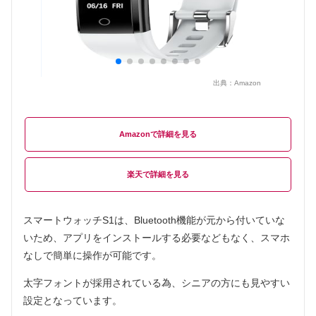
出典：
Amazon
Amazon
楽天
スマートウォッチS1は、Bluetooth機能が元から付いていな
いため、アプリをインストールする必要などもなく、スマホ
なしで簡単に操作が可能です。
太字フォントが採用されている為、シニアの方にも見やすい
設定となっています。