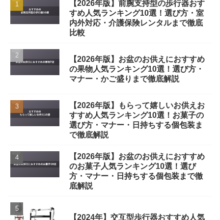
【2026年版】前腕支持型の歩行器おす
すめ人気ランキング10選！選び方・室
内外対応・介護保険レンタルまで徹底
比較
【2026年版】お盆のお供えにおすすめ
の果物人気ランキング10選！選び方・
マナー・かご盛りまで徹底解説
【2026年版】もらって嬉しいお供えお
すすめ人気ランキング10選！お菓子の
選び方・マナー・日持ちする個包装ま
で徹底解説
【2026年版】お盆のお供えにおすすめ
のお菓子人気ランキング10選！選び
方・マナー・日持ちする個包装まで徹
底解説
【2024年】交互型歩行器おすすめ人気