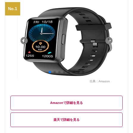
No.1
出典：
Amazon
Amazon
楽天