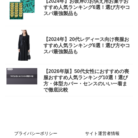
【2024年】お彼岸のお供え用お菓子お
すすめ人気ランキング6選！選び方やコ
スパ最強製品も
【2024年】20代レディース向け喪服お
すすめ人気ランキング6選！選び方やコ
スパ最強製品も
【2026年版】50代女性におすすめの喪
服おすすめ人気ランキング10選！選び
方・体型カバー・センスのいい一着ま
で徹底比較
プライバシーポリシー
サイト運営者情報