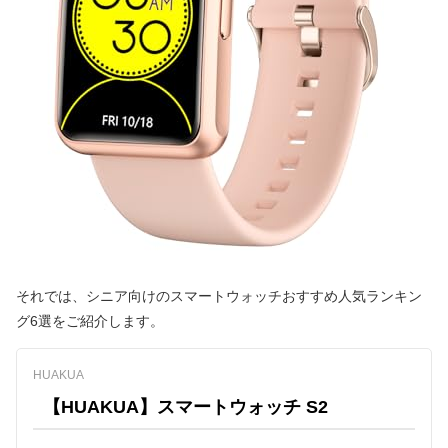
それでは、シニア向けのスマートウォッチおすすめ人気ランキン
グ6選をご紹介します。
HUAKUA
【HUAKUA】スマートウォッチ S2