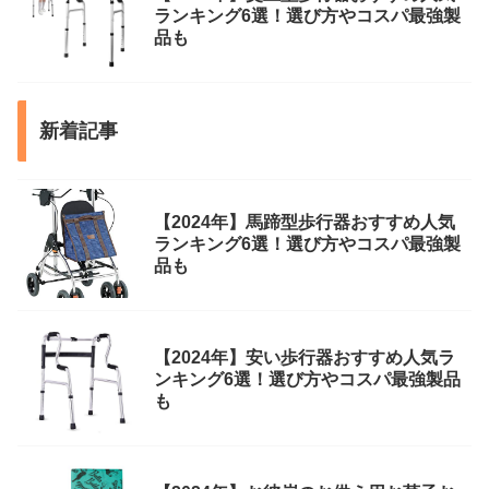
ランキング6選！選び方やコスパ最強製
品も
新着記事
【2024年】馬蹄型歩行器おすすめ人気
ランキング6選！選び方やコスパ最強製
品も
【2024年】安い歩行器おすすめ人気ラ
ンキング6選！選び方やコスパ最強製品
も