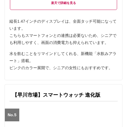
楽天
縦長1.47インチのディスプレイは、全面タッチ可能になって
います。
こちらもスマートフォンとの連携は必要ないため、シニアで
も利用しやすく、画面の消費電力も抑えられています。
水を飲むことをリマインドしてくれる、新機能「水飲みアラ
ート」搭載。
ピンクのカラー展開で、シニアの女性にもおすすめです。
【早川市場】スマートウォッチ 進化版
No.5