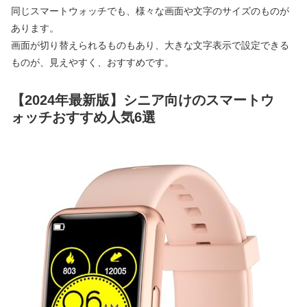
同じスマートウォッチでも、様々な画面や文字のサイズのものが
あります。
画面が切り替えられるものもあり、大きな文字表示で設定できる
ものが、見えやすく、おすすめです。
【2024年最新版】シニア向けのスマートウ
ォッチおすすめ人気6選