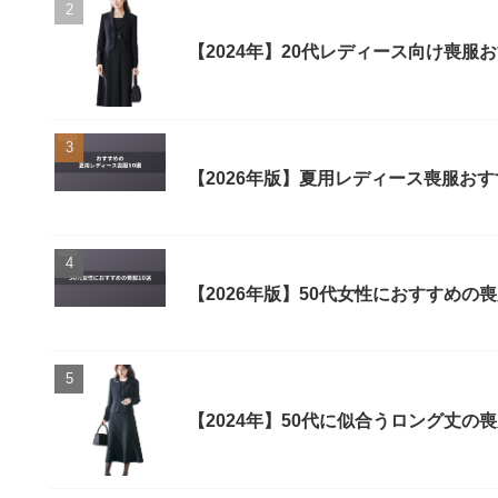
【2024年】20代レディース向け喪
【2026年版】夏用レディース喪服お
【2026年版】50代女性におすすめ
【2024年】50代に似合うロング丈