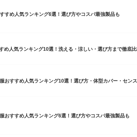
服おすすめ人気ランキング6選！選び方やコスパ最強製品も
すすめ人気ランキング10選！洗える・涼しい・選び方まで徹底比
の喪服おすすめ人気ランキング10選！選び方・体型カバー・セン
の喪服おすすめ人気ランキング6選！選び方やコスパ最強製品も