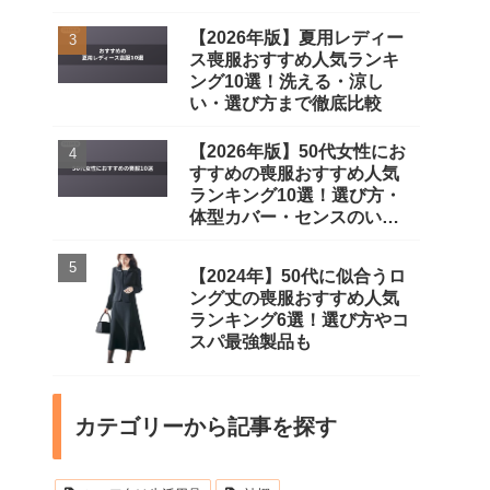
【2026年版】夏用レディー
ス喪服おすすめ人気ランキ
ング10選！洗える・涼し
い・選び方まで徹底比較
【2026年版】50代女性にお
すすめの喪服おすすめ人気
ランキング10選！選び方・
体型カバー・センスのいい
一着まで徹底比較
【2024年】50代に似合うロ
ング丈の喪服おすすめ人気
ランキング6選！選び方やコ
スパ最強製品も
カテゴリーから記事を探す