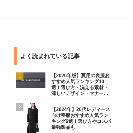
よく読まれている記事
【2026年版】夏用の喪服お
すすめ人気ランキング10
選！選び方・洗える素材・
涼しいデザイン・マナーま
で徹底解説
【2024年】20代レディース
向け喪服おすすめ人気ラン
キング6選！選び方やコスパ
最強製品も