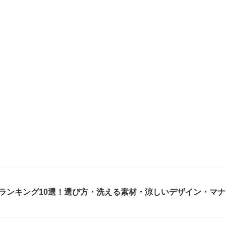
気ランキング10選！選び方・洗える素材・涼しいデザイン・マ