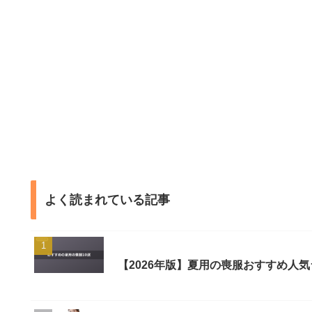
よく読まれている記事
【2026年版】夏用の喪服おすすめ人